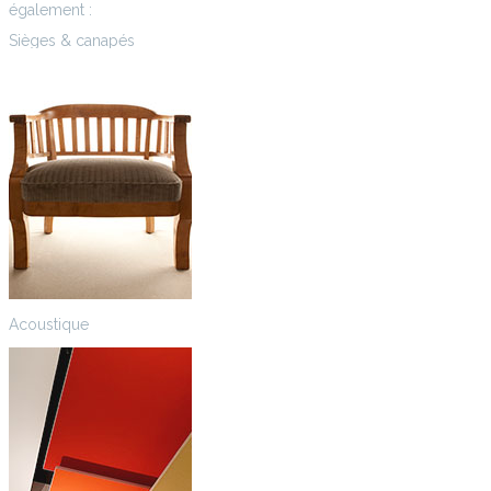
également :
Sièges & canapés
Acoustique