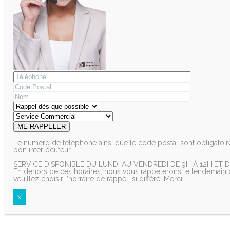
Le numéro de téléphone ainsi que le code postal sont obligatoire
bon interlocuteur
SERVICE DISPONIBLE DU LUNDI AU VENDREDI DE 9H À 12H ET D
En dehors de ces horaires, nous vous rappelerons le lendemain o
veuillez choisir l’horraire de rappel, si différé. Merci
X