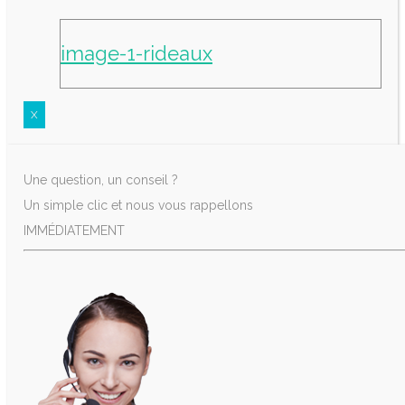
image-1-rideaux
X
Une question, un conseil ?
Un simple clic et nous vous rappellons
IMMÉDIATEMENT