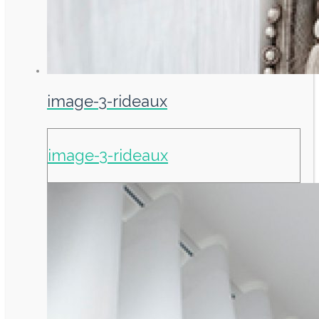
image-3-rideaux
image-3-rideaux