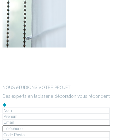
NOUS éTUDIONS VOTRE PROJET
Des experts en tapisserie décoration vous répondent