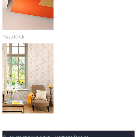
Tissu tendu