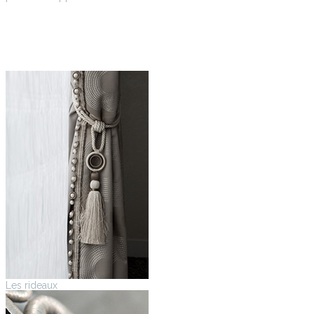
Les rideaux