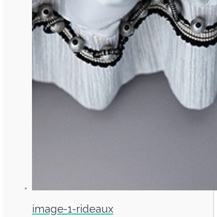
image-1-rideaux