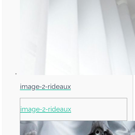
image-2-rideaux
image-2-rideaux