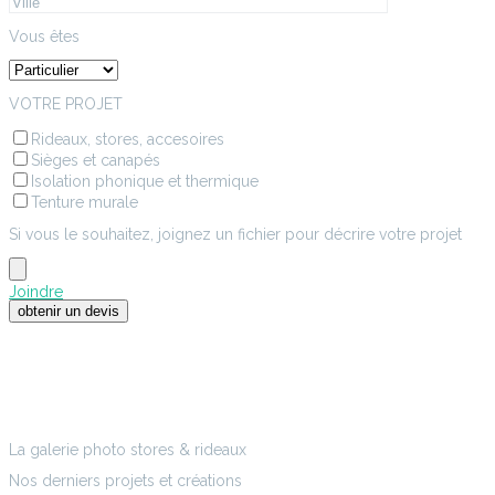
Vous êtes
VOTRE PROJET
Rideaux, stores, accesoires
Sièges et canapés
Isolation phonique et thermique
Tenture murale
Si vous le souhaitez, joignez un fichier pour décrire votre projet
Joindre
La galerie photo stores & rideaux
Nos derniers projets et créations