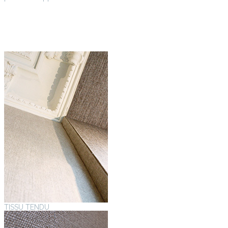
TISSU TENDU