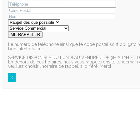
Le numéro de téléphone ainsi que le code postal sont obligatoire
bon interlocuteur
SERVICE DISPONIBLE DU LUNDI AU VENDREDI DE 9H À 12H ET D
En dehors de ces horaires, nous vous rappelerons le lendemain o
veuillez choisir l’horraire de rappel, si différé. Merci
X