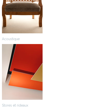
Acoustique
Stores et rideaux