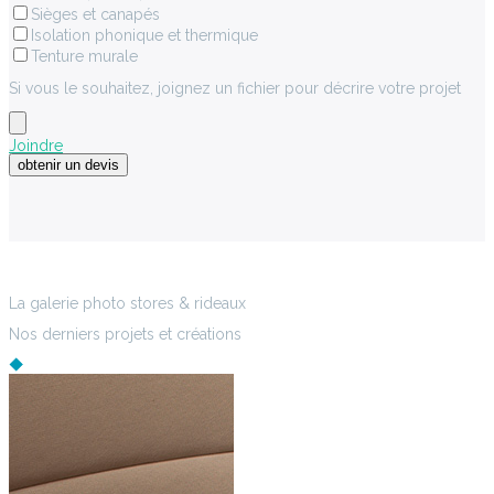
Sièges et canapés
Isolation phonique et thermique
Tenture murale
Si vous le souhaitez, joignez un fichier pour décrire votre projet
Joindre
La galerie photo stores & rideaux
Nos derniers projets et créations