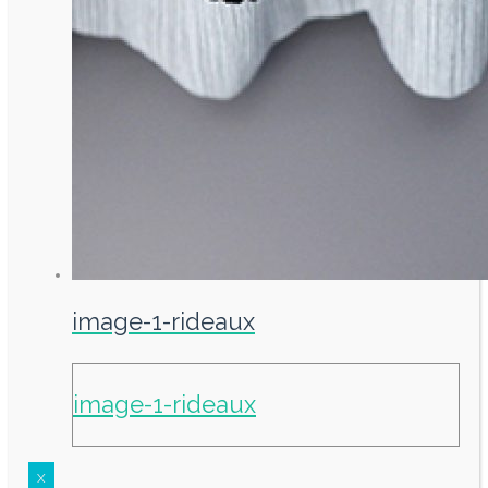
image-1-rideaux
image-1-rideaux
X