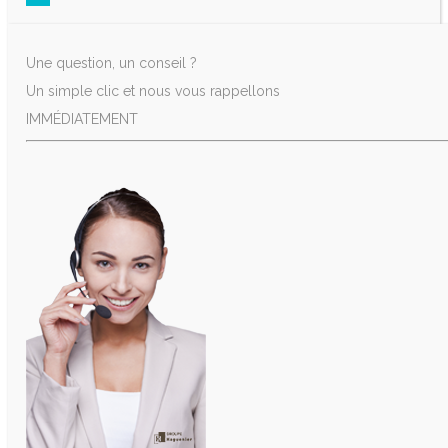
Une question, un conseil ?
Un simple clic et nous vous rappellons
IMMÉDIATEMENT