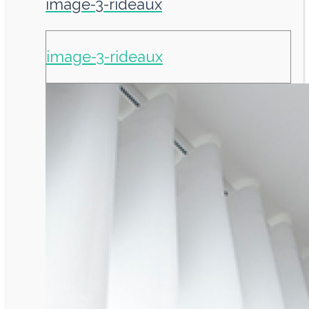
image-3-rideaux
image-3-rideaux