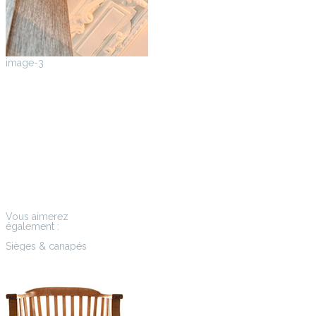
image-3
Vous aimerez
également :
Sièges & canapés