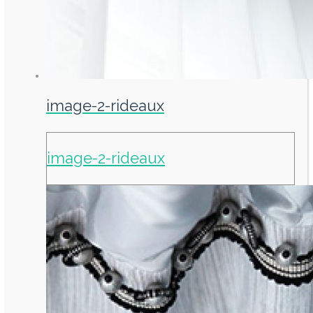
image-2-rideaux
image-2-rideaux