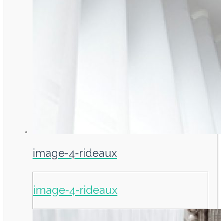
image-4-rideaux
image-4-rideaux