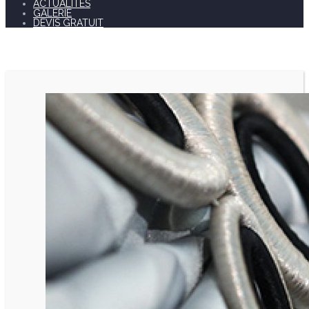
ACTUALITÉS
GALERIE
DEVIS GRATUIT