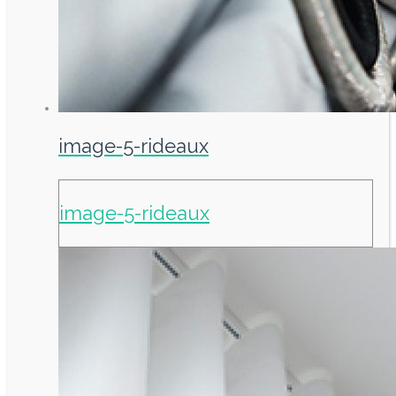
image-5-rideaux
image-5-rideaux