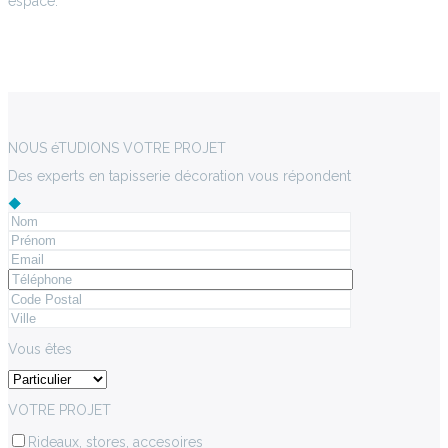
espace.
NOUS éTUDIONS VOTRE PROJET
Des experts en tapisserie décoration vous répondent
Vous êtes
VOTRE PROJET
Rideaux, stores, accesoires