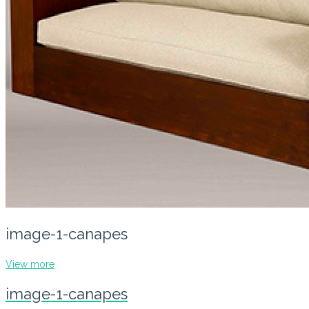
image-1-canapes
View more
image-1-canapes