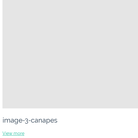
image-3-canapes
View more