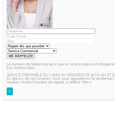
Le numéro de téléphone ainsi que le code postal sont obligatoire
bon interlocuteur
SERVICE DISPONIBLE DU LUNDI AU VENDREDI DE 9H À 12H ET D
En dehors de ces horaires, nous vous rappelerons le lendemain o
veuillez choisir l’horraire de rappel, si différé. Merci
X