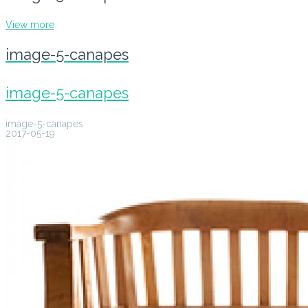
View more
image-5-canapes
image-5-canapes
image-5-canapes
2017-05-19