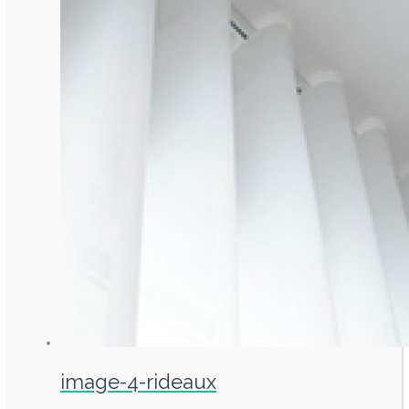
image-4-rideaux