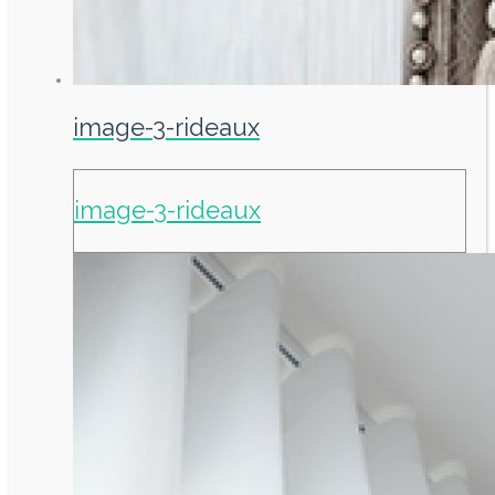
image-3-rideaux
image-3-rideaux