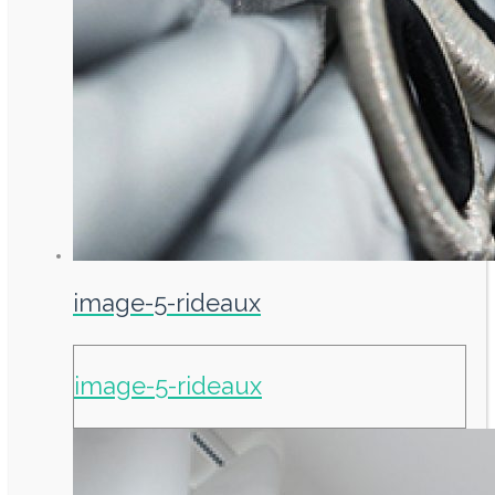
image-5-rideaux
image-5-rideaux