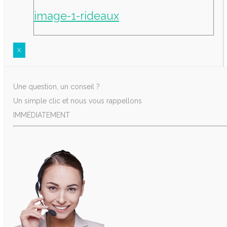
image-1-rideaux
X
Une question, un conseil ?
Un simple clic et nous vous rappellons
IMMÉDIATEMENT