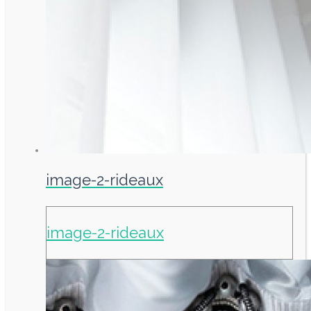
image-2-rideaux
image-2-rideaux