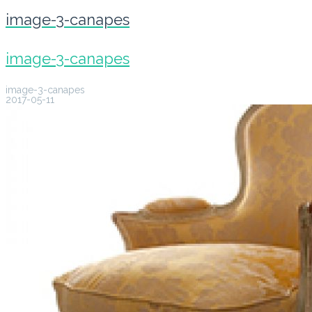
image-3-canapes
image-3-canapes
image-3-canapes
2017-05-11