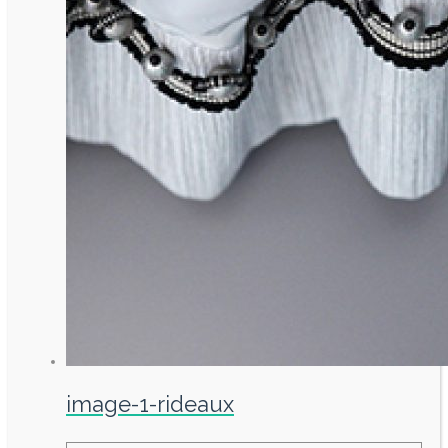
image-1-rideaux